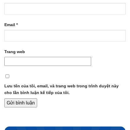
Email
*
Trang web
Lưu tên của tôi, email, và trang web trong trình duyệt này
cho lần bình luận kế tiếp của tôi.