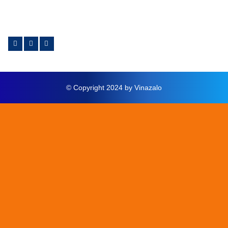
© Copyright 2024 by Vinazalo