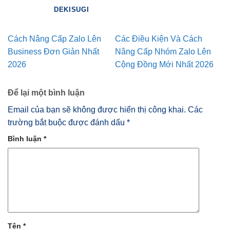
DEKISUGI
Cách Nâng Cấp Zalo Lên
Các Điều Kiện Và Cách
Business Đơn Giản Nhất
Nâng Cấp Nhóm Zalo Lên
2026
Cộng Đồng Mới Nhất 2026
Để lại một bình luận
Email của bạn sẽ không được hiển thị công khai.
Các
trường bắt buộc được đánh dấu
*
Bình luận
*
Tên
*