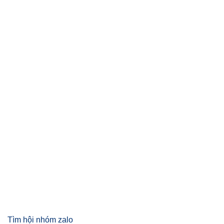
Tìm hội nhóm zalo