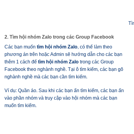
Tì
2. Tìm hội nhóm Zalo trong các Group Facebook
Các bạn muốn
tìm hội nhóm Zalo
, có thể làm theo
phương án trên hoặc Admin sẽ hướng dẫn cho các bạn
thêm 1 cách để
tìm hội nhóm Zalo
trong các Group
Facebook theo nghành nghề. Tại ô tìm kiếm, các bạn gõ
nghành nghề mà các bạn cần tìm kiếm.
Ví dụ: Quần áo. Sau khi các bạn ấn tìm kiếm, các bạn ấn
vào phần nhóm và truy cập vào hội nhóm mà các bạn
muốn tìm kiếm.