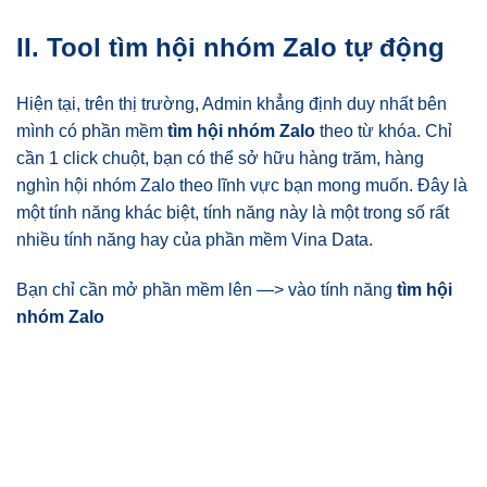
II. Tool tìm hội nhóm Zalo tự động
Hiện tại, trên thị trường, Admin khẳng định duy nhất bên
mình có phần mềm
tìm hội nhóm Zalo
theo từ khóa. Chỉ
cần 1 click chuột, bạn có thể sở hữu hàng trăm, hàng
nghìn hội nhóm Zalo theo lĩnh vực bạn mong muốn. Đây là
một tính năng khác biệt, tính năng này là một trong số rất
nhiều tính năng hay của phần mềm Vina Data.
Bạn chỉ cần mở phần mềm lên —> vào tính năng
tìm hội
nhóm Zalo