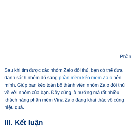
Phần 
Sau khi tìm được các nhóm Zalo đối thủ, bạn có thể đưa
danh sách nhóm đó sang
phần mềm kéo mem Zalo
bên
mình. Giúp bạn kéo toàn bộ thành viên nhóm Zalo đối thủ
về với nhóm của bạn. Đây cũng là hướng mà rất nhiều
khách hàng phần mềm Vina Zalo đang khai thác vô cùng
hiệu quả.
III. Kết luận