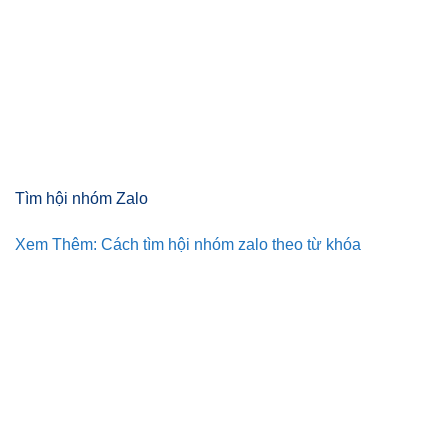
Tìm hội nhóm Zalo
Xem Thêm: Cách tìm hội nhóm zalo theo từ khóa