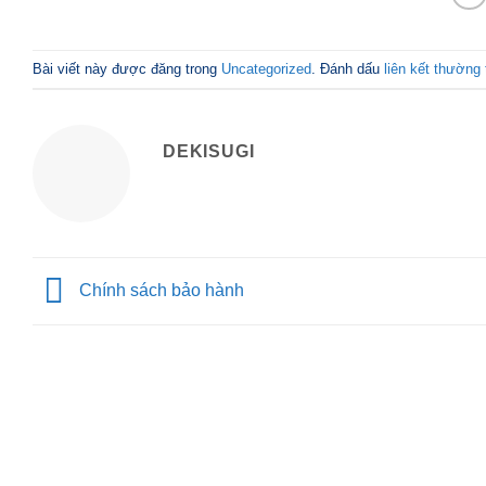
Bài viết này được đăng trong
Uncategorized
. Đánh dấu
liên kết thường 
DEKISUGI
Chính sách bảo hành