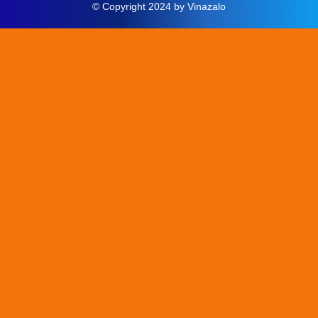
Thông báo mới
© Copyright 2024 by Vinazalo