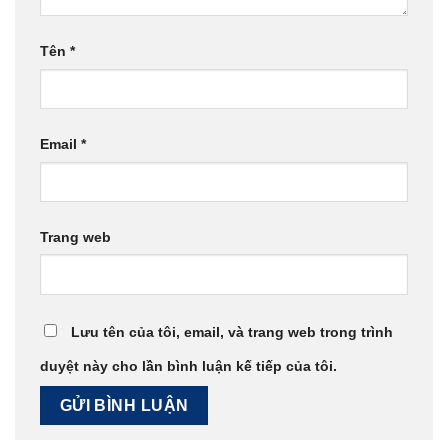
Tên
*
Email
*
Trang web
Lưu tên của tôi, email, và trang web trong trình
duyệt này cho lần bình luận kế tiếp của tôi.