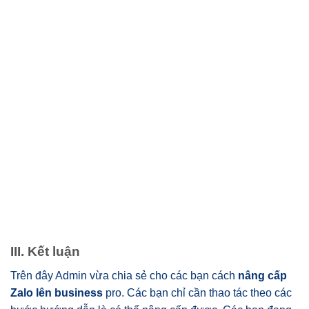
III. Kết luận
Trên đây Admin vừa chia sẻ cho các bạn cách
nâng cấp
Zalo lên business
pro. Các bạn chỉ cần thao tác theo các