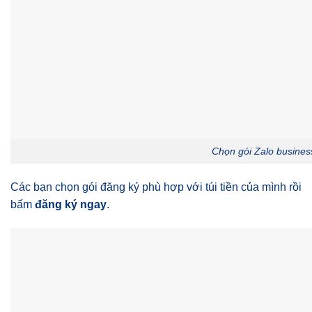
Chọn gói Zalo busines
Các bạn chọn gói đăng ký phù hợp với túi tiền của mình rồi
bấm
đăng ký ngay
.