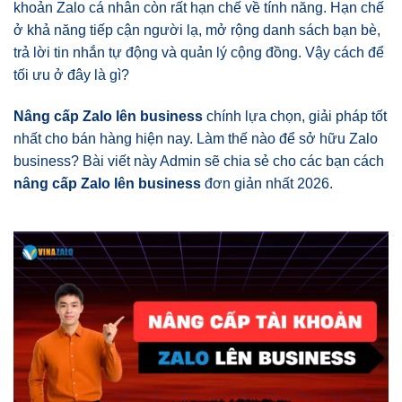
khoản Zalo cá nhân còn rất hạn chế về tính năng. Hạn chế
ở khả năng tiếp cận người lạ, mở rộng danh sách bạn bè,
trả lời tin nhắn tự động và quản lý cộng đồng. Vậy cách để
tối ưu ở đây là gì?
Nâng cấp Zalo lên business
chính lựa chọn, giải pháp tốt
nhất cho bán hàng hiện nay. Làm thế nào để sở hữu Zalo
business? Bài viết này Admin sẽ chia sẻ cho các bạn cách
nâng cấp Zalo lên business
đơn giản nhất 2026.