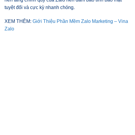
tuyệt đối và cực kỳ nhanh chóng.
XEM THÊM:
Giới Thiệu Phần Mềm Zalo Marketing – Vina
Zalo