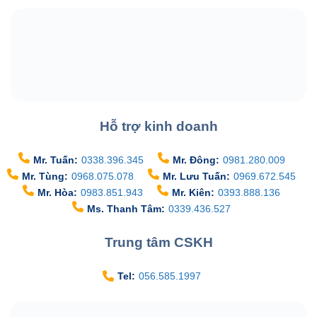
Hỗ trợ kinh doanh
Mr. Tuấn:
0338.396.345
Mr. Đông:
0981.280.009
Mr. Tùng:
0968.075.078
Mr. Lưu Tuấn:
0969.672.545
Mr. Hòa:
0983.851.943
Mr. Kiên:
0393.888.136
Ms. Thanh Tâm:
0339.436.527