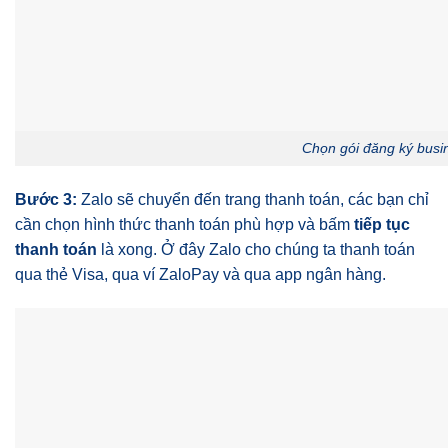
Chọn gói đăng ký busi
Bước 3:
Zalo sẽ chuyển đến trang thanh toán, các bạn chỉ
cần chọn hình thức thanh toán phù hợp và bấm
tiếp tục
thanh toán
là xong. Ở đây Zalo cho chúng ta thanh toán
qua thẻ Visa, qua ví ZaloPay và qua app ngân hàng.