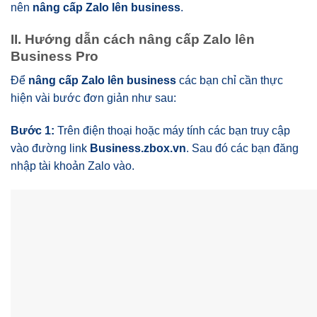
nên
nâng cấp Zalo lên business
.
II. Hướng dẫn cách nâng cấp Zalo lên
Business Pro
Để
nâng cấp Zalo lên business
các bạn chỉ cần thực
hiện vài bước đơn giản như sau:
Bước 1:
Trên điện thoại hoặc máy tính các bạn truy cập
vào đường link
Business.zbox.vn
. Sau đó các bạn đăng
nhập tài khoản Zalo vào.