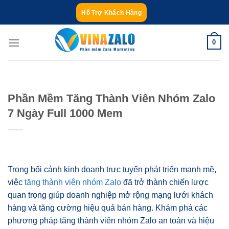
Bỏ
Hỗ Trợ Khách Hàng
qua
nội
0
dung
Phần Mềm Tăng Thành Viên Nhóm Zalo
7 Ngày Full 1000 Mem
Trong bối cảnh kinh doanh trực tuyến phát triển mạnh mẽ,
việc
tăng thành viên nhóm Zalo
đã trở thành chiến lược
quan trọng giúp doanh nghiệp mở rộng mạng lưới khách
hàng và tăng cường hiệu quả bán hàng. Khám phá các
phương pháp tăng thành viên nhóm Zalo an toàn và hiệu