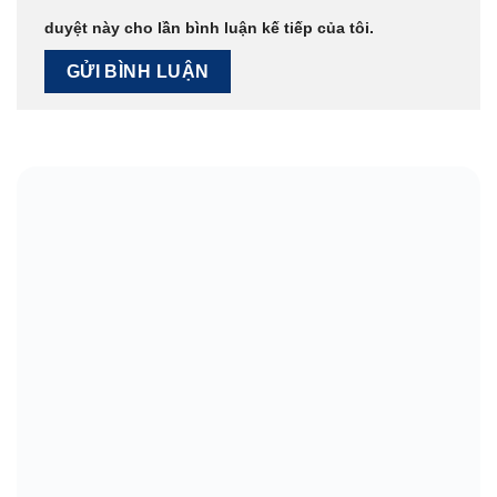
duyệt này cho lần bình luận kế tiếp của tôi.