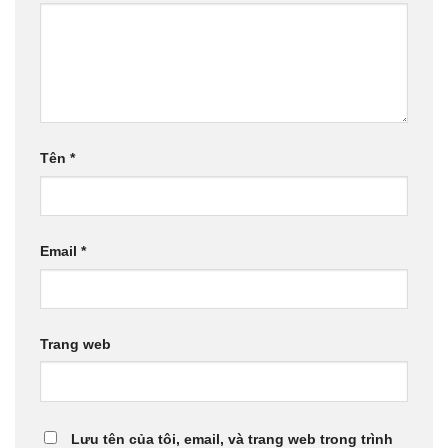
Tên
*
Email
*
Trang web
Lưu tên của tôi, email, và trang web trong trình