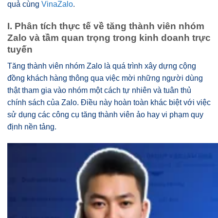
quả cùng
VinaZalo
.
I. Phân tích thực tế về tăng thành viên nhóm
Zalo và tầm quan trọng trong kinh doanh trực
tuyến
Tăng thành viên nhóm Zalo là quá trình xây dựng cộng
đồng khách hàng thông qua việc mời những người dùng
thật tham gia vào nhóm một cách tự nhiên và tuân thủ
chính sách của Zalo. Điều này hoàn toàn khác biệt với việc
sử dụng các công cụ tăng thành viên ảo hay vi phạm quy
định nền tảng.