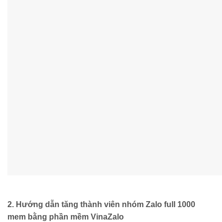
2. Hướng dẫn tăng thành viên nhóm Zalo full 1000
mem bằng phần mềm VinaZalo