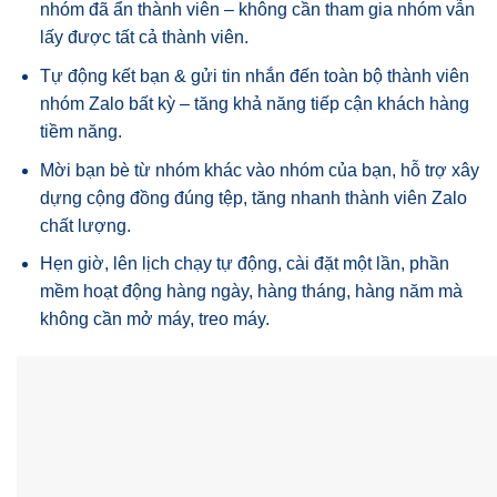
nhóm đã ẩn thành viên – không cần tham gia nhóm vẫn
lấy được tất cả thành viên.
Tự động kết bạn & gửi tin nhắn đến toàn bộ thành viên
nhóm Zalo bất kỳ – tăng khả năng tiếp cận khách hàng
tiềm năng.
Mời bạn bè từ nhóm khác vào nhóm của bạn, hỗ trợ xây
dựng cộng đồng đúng tệp, tăng nhanh thành viên Zalo
chất lượng.
Hẹn giờ, lên lịch chạy tự động, cài đặt một lần, phần
mềm hoạt động hàng ngày, hàng tháng, hàng năm mà
không cần mở máy, treo máy.