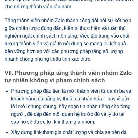
cho những thành viên lâu năm.
Tăng thành viên nhóm Zalo thành công đòi hỏi sự kết hợp
giữa chiến lược đúng đắn, kiên trì thực hiện và tuân thủ
nghiêm ngặt chính sách nền tảng. Việc tập trung vào chất
lượng thành viên và giá trị nội dung sẽ mang lại kết quả
bền vững hơn so với các phương pháp tăng số lượng
nhanh chóng nhưng thiếu tính xác thực.
VII. Phương pháp tăng thành viên nhóm Zalo
tự nhiên không vi phạm chính sách
Phương pháp đầu tiên là mời thành viên từ danh bạ và
khách hàng cũ bằng kỹ thuật cá nhân hóa. Thay vì gửi
lời mời chung chung, hãy soạn tin nhắn riêng cho từng
người, đề cập đến mối quan hệ trước đó và lý do tại
sao họ sẽ được lợi khi tham gia nhóm.
Xây dựng link tham gia chất lượng và chia sẻ trên đa