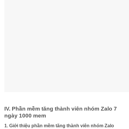
IV. Phần mềm tăng thành viên nhóm Zalo 7
ngày 1000 mem
1. Giới thiệu phần mềm tăng thành viên nhóm Zalo