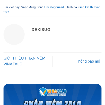
Bài viết này được đăng trong
Uncategorized
. Đánh dấu
liên kết thường
trực
.
DEKISUGI
GIỚI THIỆU PHẦN MỀM
Thông báo mới
VINAZALO