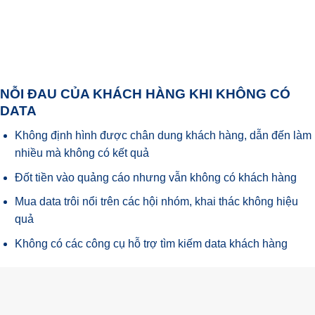
NỖI ĐAU CỦA KHÁCH HÀNG KHI KHÔNG CÓ
DATA
Không định hình được chân dung khách hàng, dẫn đến làm
nhiều mà không có kết quả
Đốt tiền vào quảng cáo nhưng vẫn không có khách hàng
Mua data trôi nổi trên các hội nhóm, khai thác không hiệu
quả
Không có các công cụ hỗ trợ tìm kiếm data khách hàng