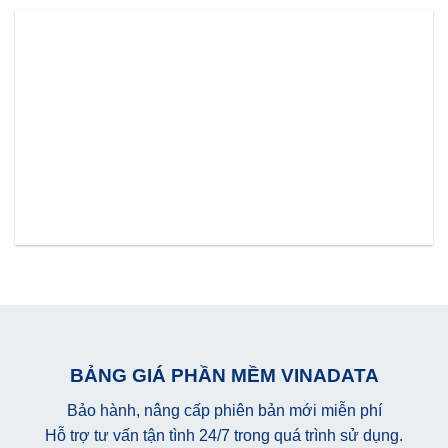
BẢNG GIÁ PHẦN MỀM VINADATA
Bảo hành, nâng cấp phiên bản mới miễn phí
Hỗ trợ tư vấn tận tình 24/7 trong quá trình sử dụng.