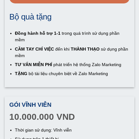
Bộ quà tặng
Đồng hành hỗ trợ 1-1
trong quá trình sử dụng phần
mềm
CẦM TAY CHỈ VIỆC
đến khi
THÀNH THẠO
sử dụng phần
mềm
TƯ VẤN MIỄN PHÍ
phát triển hệ thống Zalo Marketing
TẶNG
bộ tài liệu chuyên biệt về Zalo Marketing
GÓI VĨNH VIỄN
10.000.000 VND
Thời gian sử dụng: Vĩnh viễn