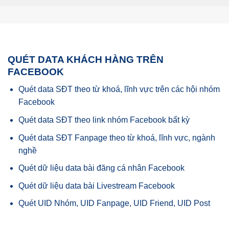
QUÉT DATA KHÁCH HÀNG TRÊN
FACEBOOK
Quét data SĐT theo từ khoá, lĩnh vực trên các hội nhóm
Facebook
Quét data SĐT theo link nhóm Facebook bất kỳ
Quét data SĐT Fanpage theo từ khoá, lĩnh vực, ngành
nghề
Quét dữ liệu data bài đăng cá nhân Facebook
Quét dữ liệu data bài Livestream Facebook
Quét UID Nhóm, UID Fanpage, UID Friend, UID Post