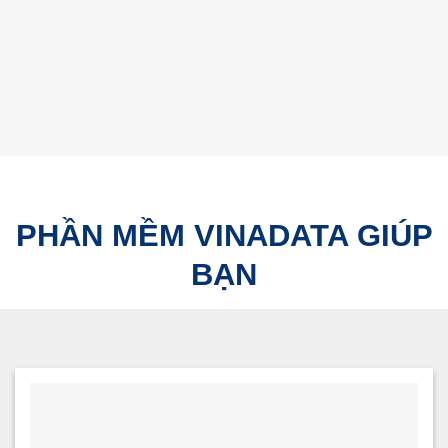
PHẦN MỀM VINADATA GIÚP
BẠN