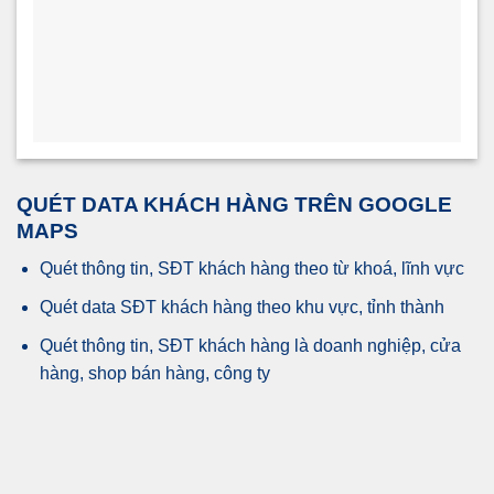
QUÉT DATA KHÁCH HÀNG TRÊN GOOGLE
MAPS
Quét thông tin, SĐT khách hàng theo từ khoá, lĩnh vực
Quét data SĐT khách hàng theo khu vực, tỉnh thành
Quét thông tin, SĐT khách hàng là doanh nghiệp, cửa
hàng, shop bán hàng, công ty