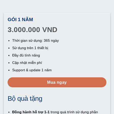
GÓI 1 NĂM
3.000.000 VND
Thời gian sử dụng: 365 ngày
Sử dụng trên 1 thiết bị
Đầy đủ tính năng
Cập nhật miễn phí
Support & update 1 năm
Mua ngay
Bộ quà tặng
Đồng hành hỗ trợ 1-1
trong quá trình sử dụng phần