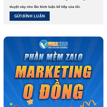
duyệt này cho lần bình luận kế tiếp của tôi.