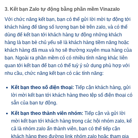
3. Kết bạn Zalo tự động bằng phần mềm Vinazalo
Với chức năng kết bạn, bạn có thể gửi lời mời tự động tới
khách hàng để tăng số lượng bạn bè trên zalo, và có thể
dùng để kết bạn tới khách hàng tự động những khách
hàng là bạn bè chủ yếu sẽ là khách hàng tiềm năng hoặc
khách hàng đã mua và họ sẽ thường xuyên mua hàng của
bạn. Ngoài ra phần mềm có có nhiều tính năng khác liên
quan tới kết bạn để bạn có thể tuỳ ý sử dụng phù hợp với
nhu cầu, chức năng kết bạn có các tính năng:
Kết bạn theo số điện thoại:
Tiếp cận khách hàng, gửi
lời mời kết bạn tới khách hàng theo tệp số điện thoại có
sẵn của bạn tự động.
Kết bạn theo thành viên nhóm:
Tiếp cận và gửi lời
mời kết bạn tới khách hàng trong các hội nhóm zalo, kể
cả là nhóm zalo ẩn thành viên, bạn có thể tiếp cận
khách hàng theo đường link nhóm zalo hoặc tham gia