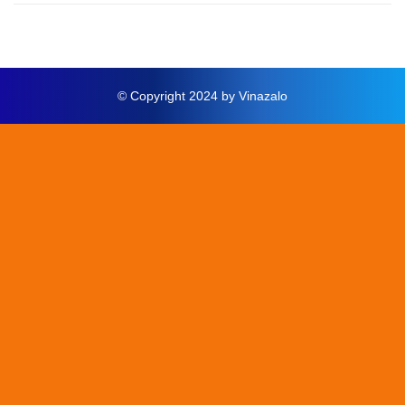
© Copyright 2024 by Vinazalo