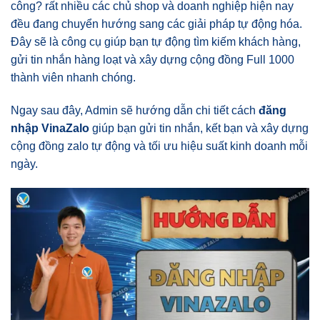
công? rất nhiều các chủ shop và doanh nghiệp hiện nay
đều đang chuyển hướng sang các giải pháp tự động hóa.
Đây sẽ là công cụ giúp bạn tự động tìm kiếm khách hàng,
gửi tin nhắn hàng loạt và xây dựng cộng đồng Full 1000
thành viên nhanh chóng.
Ngay sau đây, Admin sẽ hướng dẫn chi tiết cách
đăng
nhập VinaZalo
giúp bạn gửi tin nhắn, kết bạn và xây dựng
cộng đồng zalo tự động và tối ưu hiệu suất kinh doanh mỗi
ngày.