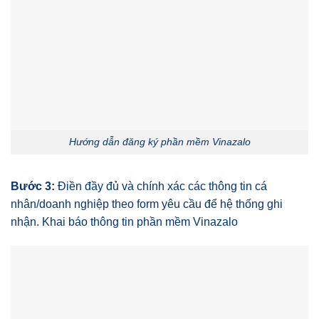
Hướng dẫn đăng ký phần mềm Vinazalo
Bước 3:
Điền đầy đủ và chính xác các thông tin cá
nhân/doanh nghiệp theo form yêu cầu để hệ thống ghi
nhận. Khai báo thông tin phần mềm Vinazalo