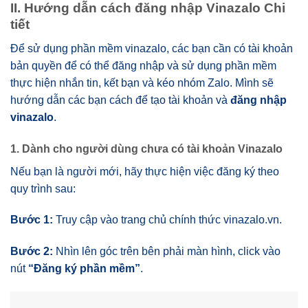
II. Hướng dẫn cách đăng nhập Vinazalo Chi
tiết
Để sử dụng phần mềm vinazalo, các bạn cần có tài khoản
bản quyền để có thể đăng nhập và sử dụng phần mềm
thực hiện nhắn tin, kết bạn và kéo nhóm Zalo. Mình sẽ
hướng dẫn các bạn cách để tạo tài khoản và
đăng nhập
vinazalo
.
1. Dành cho người dùng chưa có tài khoản Vinazalo
Nếu bạn là người mới, hãy thực hiện việc đăng ký theo
quy trình sau:
Bước 1:
Truy cập vào trang chủ chính thức vinazalo.vn.
Bước 2:
Nhìn lên góc trên bên phải màn hình, click vào
nút
“Đăng ký phần mềm”
.