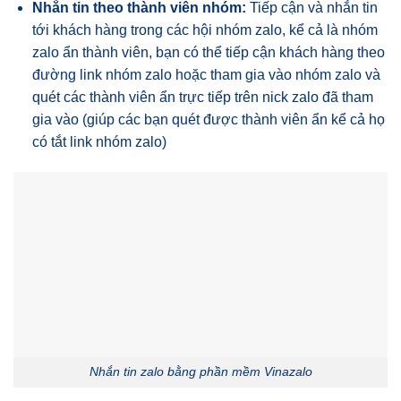
Nhắn tin theo thành viên nhóm:
Tiếp cận và nhắn tin
tới khách hàng trong các hội nhóm zalo, kể cả là nhóm
zalo ẩn thành viên, bạn có thể tiếp cận khách hàng theo
đường link nhóm zalo hoặc tham gia vào nhóm zalo và
quét các thành viên ẩn trực tiếp trên nick zalo đã tham
gia vào (giúp các bạn quét được thành viên ẩn kể cả họ
có tắt link nhóm zalo)
Nhắn tin zalo bằng phần mềm Vinazalo