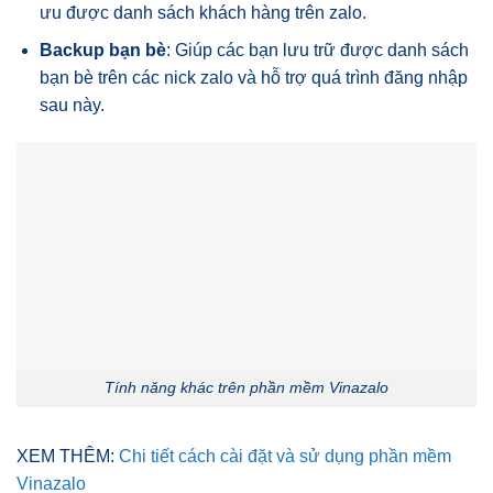
ưu được danh sách khách hàng trên zalo.
Backup bạn bè
: Giúp các bạn lưu trữ được danh sách
bạn bè trên các nick zalo và hỗ trợ quá trình đăng nhập
sau này.
Tính năng khác trên phần mềm Vinazalo
XEM THÊM:
Chi tiết cách cài đặt và sử dụng phần mềm
Vinazalo