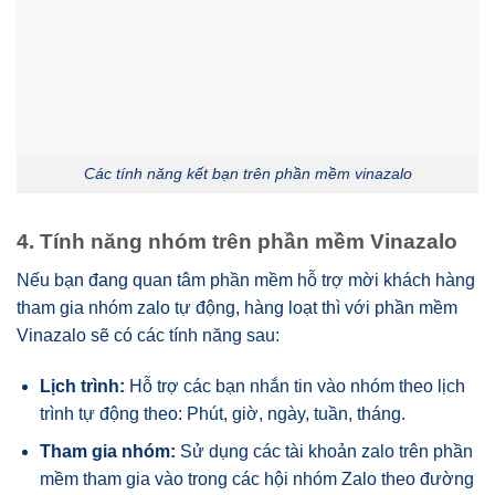
Các tính năng kết bạn trên phần mềm vinazalo
4. Tính năng nhóm trên phần mềm Vinazalo
Nếu bạn đang quan tâm phần mềm hỗ trợ mời khách hàng
tham gia nhóm zalo tự động, hàng loạt thì với phần mềm
Vinazalo sẽ có các tính năng sau:
Lịch trình:
Hỗ trợ các bạn nhắn tin vào nhóm theo lịch
trình tự động theo: Phút, giờ, ngày, tuần, tháng.
Tham gia nhóm:
Sử dụng các tài khoản zalo trên phần
mềm tham gia vào trong các hội nhóm Zalo theo đường