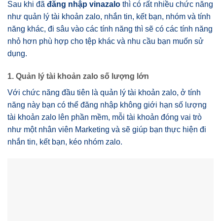
Sau khi đã
đăng nhập vinazalo
thì có rất nhiều chức năng
như quản lý tài khoản zalo, nhắn tin, kết bạn, nhóm và tính
năng khác, đi sâu vào các tính năng thì sẽ có các tính năng
nhỏ hơn phù hợp cho tệp khác và nhu cầu bạn muốn sử
dụng.
1. Quản lý tài khoản zalo số lượng lớn
Với chức năng đầu tiên là quản lý tài khoản zalo, ở tính
năng này bạn có thể đăng nhập không giới hạn số lượng
tài khoản zalo lên phần mềm, mỗi tài khoản đóng vai trò
như một nhân viên Marketing và sẽ giúp bạn thực hiện đi
nhắn tin, kết bạn, kéo nhóm zalo.