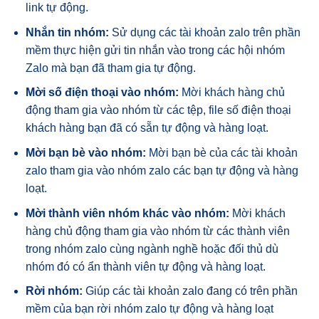
link tự động.
Nhắn tin nhóm:
Sử dụng các tài khoản zalo trên phần
mềm thực hiện gửi tin nhắn vào trong các hội nhóm
Zalo mà bạn đã tham gia tự động.
Mời số điện thoại vào nhóm:
Mời khách hàng chủ
động tham gia vào nhóm từ các tệp, file số điện thoại
khách hàng bạn đã có sẵn tự động và hàng loạt.
Mời bạn bè vào nhóm:
Mời bạn bè của các tài khoản
zalo tham gia vào nhóm zalo các bạn tự động và hàng
loạt.
Mời thành viên nhóm khác vào nhóm:
Mời khách
hàng chủ động tham gia vào nhóm từ các thành viên
trong nhóm zalo cùng ngành nghề hoặc đối thủ dù
nhóm đó có ẩn thành viên tự động và hàng loạt.
Rời nhóm:
Giúp các tài khoản zalo đang có trên phần
mềm của bạn rời nhóm zalo tự động và hàng loạt