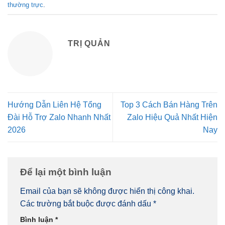
thường trực
.
TRỊ QUẢN
Hướng Dẫn Liên Hệ Tổng
Top 3 Cách Bán Hàng Trên
Đài Hỗ Trợ Zalo Nhanh Nhất
Zalo Hiệu Quả Nhất Hiện
2026
Nay
Để lại một bình luận
Email của bạn sẽ không được hiển thị công khai.
Các trường bắt buộc được đánh dấu
*
Bình luận
*