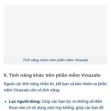
Tính năng nhóm trên phần mềm Vinazalo
5. Tính năng khác trên phần mềm Vinazalo
Ngoài các tính năng nhắn tin, kết bạn và kéo nhóm ra phần
mềm Vinazalo còn có tính năng:
Lọc người dùng:
Giúp các bạn lọc ra những số điện
thoại nào có sử dụng zalo hay không, giúp các bạn tối