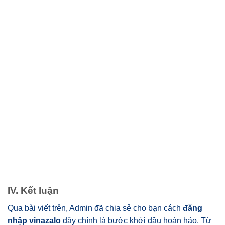
IV. Kết luận
Qua bài viết trên, Admin đã chia sẻ cho bạn cách
đăng
nhập vinazalo
đây
chính là bước khởi đầu hoàn hảo
.
Từ