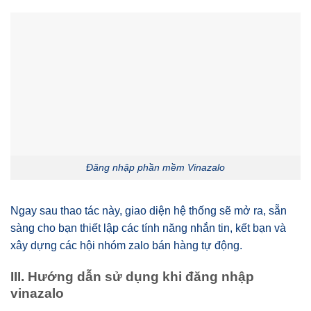
Đăng nhập phần mềm Vinazalo
Ngay sau thao tác này, giao diện hệ thống sẽ mở ra, sẵn
sàng cho bạn thiết lập các tính năng nhắn tin, kết bạn và
xây dựng các hội nhóm zalo bán hàng tự động.
III. Hướng dẫn sử dụng khi đăng nhập
vinazalo