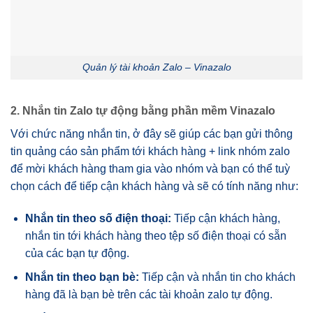
Quản lý tài khoản Zalo – Vinazalo
2. Nhắn tin Zalo tự động bằng phần mềm Vinazalo
Với chức năng nhắn tin, ở đây sẽ giúp các bạn gửi thông
tin quảng cáo sản phẩm tới khách hàng + link nhóm zalo
để mời khách hàng tham gia vào nhóm và bạn có thể tuỳ
chọn cách để tiếp cận khách hàng và sẽ có tính năng như:
Nhắn tin theo số điện thoại:
Tiếp cận khách hàng,
nhắn tin tới khách hàng theo tệp số điện thoại có sẵn
của các bạn tự động.
Nhắn tin theo bạn bè:
Tiếp cận và nhắn tin cho khách
hàng đã là bạn bè trên các tài khoản zalo tự động.