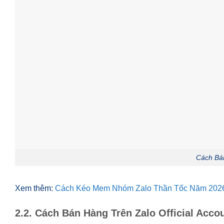
Cách Bá
Xem thêm:
Cách Kéo Mem Nhóm Zalo Thần Tốc Năm 2026
2.2. Cách Bán Hàng Trên Zalo Official Acco