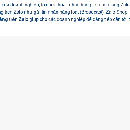
hức của doanh nghiệp, tổ chức hoặc nhãn hàng trên nền tảng Zalo
 trên Zalo như gửi tin nhắn hàng loạt (Broadcast), Zalo Shop,
àng trên Zalo
giúp cho các doanh nghiệp dễ dàng tiếp cận tới 
.