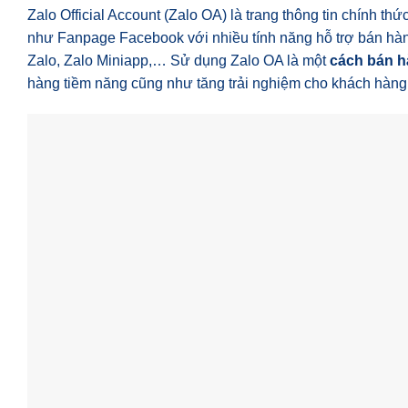
Zalo Official Account (Zalo OA) là trang thông tin chính t
như Fanpage Facebook với nhiều tính năng hỗ trợ bán hàng
Zalo, Zalo Miniapp,… Sử dụng Zalo OA là một
cách bán h
hàng tiềm năng cũng như tăng trải nghiệm cho khách hàng