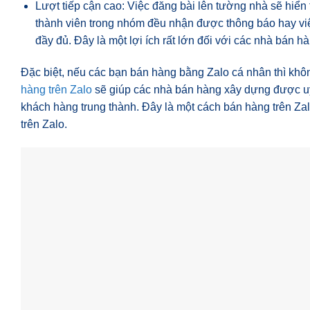
Lượt tiếp cận cao: Việc đăng bài lên tường nhà sẽ hiển 
thành viên trong nhóm đều nhận được thông báo hay việ
đầy đủ. Đây là một lợi ích rất lớn đối với các nhà bán hà
Đặc biệt, nếu các bạn bán hàng bằng Zalo cá nhân thì khô
hàng trên Zalo
sẽ giúp các nhà bán hàng xây dựng được uy 
khách hàng trung thành. Đây là một cách bán hàng trên Za
trên Zalo.