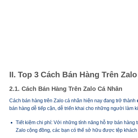
II. Top 3 Cách Bán Hàng Trên Zal
2.1. Cách Bán Hàng Trên Zalo Cá Nhân
Cách bán hàng trên Zalo cá nhân hiện nay đang trở thành
bán hàng dễ tiếp cận, dễ triển khai cho những người làm k
Tiết kiệm chi phí: Với những tính năng hỗ trợ bán hàng
Zalo cộng đồng, các bạn có thể sở hữu được tệp khách hà