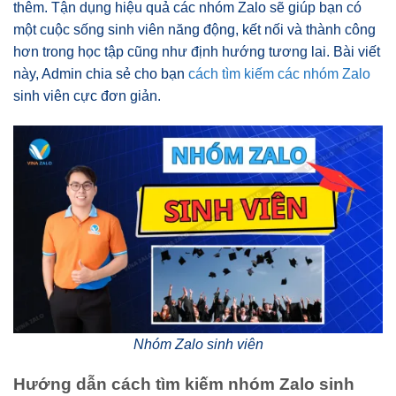
thêm. Tận dụng hiệu quả các nhóm Zalo sẽ giúp bạn có
một cuộc sống sinh viên năng động, kết nối và thành công
hơn trong học tập cũng như định hướng tương lai. Bài viết
này, Admin chia sẻ cho bạn
cách tìm kiếm các nhóm Zalo
sinh viên cực đơn giản.
Nhóm Zalo sinh viên
Hướng dẫn cách tìm kiếm nhóm Zalo sinh