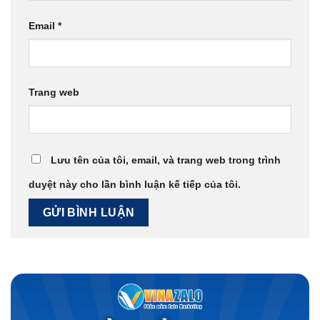
Email
*
Trang web
Lưu tên của tôi, email, và trang web trong trình
duyệt này cho lần bình luận kế tiếp của tôi.