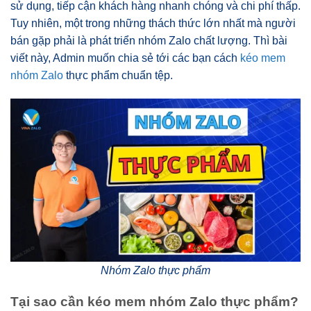
sử dụng, tiếp cận khách hàng nhanh chóng và chi phí thấp.
Tuy nhiên, một trong những thách thức lớn nhất mà người
bán gặp phải là phát triển nhóm Zalo chất lượng. Thì bài
viết này, Admin muốn chia sẻ tới các bạn cách
kéo mem
nhóm Zalo
thực phẩm chuẩn tệp.
Nhóm Zalo thực phẩm
Tại sao cần kéo mem nhóm Zalo thực phẩm?