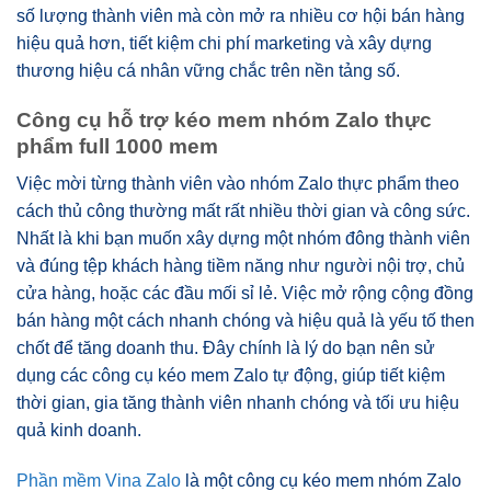
số lượng thành viên mà còn mở ra nhiều cơ hội bán hàng
hiệu quả hơn, tiết kiệm chi phí marketing và xây dựng
thương hiệu cá nhân vững chắc trên nền tảng số.
Công cụ hỗ trợ kéo mem nhóm Zalo thực
phẩm full 1000 mem
Việc mời từng thành viên vào nhóm Zalo thực phẩm theo
cách thủ công thường mất rất nhiều thời gian và công sức.
Nhất là khi bạn muốn xây dựng một nhóm đông thành viên
và đúng tệp khách hàng tiềm năng như người nội trợ, chủ
cửa hàng, hoặc các đầu mối sỉ lẻ. Việc mở rộng cộng đồng
bán hàng một cách nhanh chóng và hiệu quả là yếu tố then
chốt để tăng doanh thu. Đây chính là lý do bạn nên sử
dụng các công cụ kéo mem Zalo tự động, giúp tiết kiệm
thời gian, gia tăng thành viên nhanh chóng và tối ưu hiệu
quả kinh doanh.
Phần mềm Vina Zalo
là một công cụ kéo mem nhóm Zalo