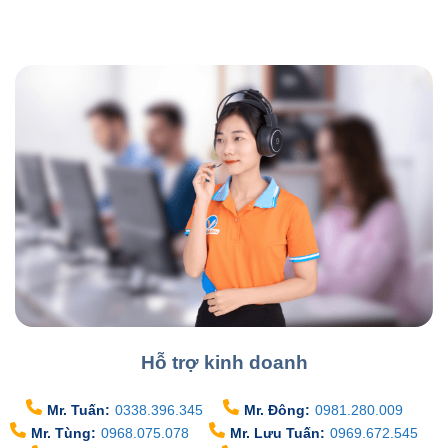
Hỗ trợ kinh doanh
Mr. Tuấn:
0338.396.345
Mr. Đông:
0981.280.009
Mr. Tùng:
0968.075.078
Mr. Lưu Tuấn:
0969.672.545