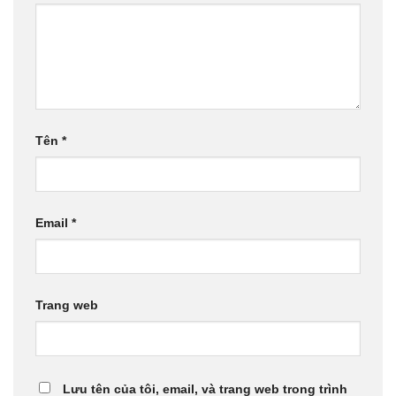
Tên
*
Email
*
Trang web
Lưu tên của tôi, email, và trang web trong trình