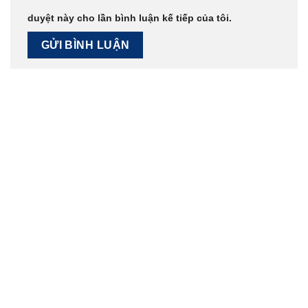
duyệt này cho lần bình luận kế tiếp của tôi.