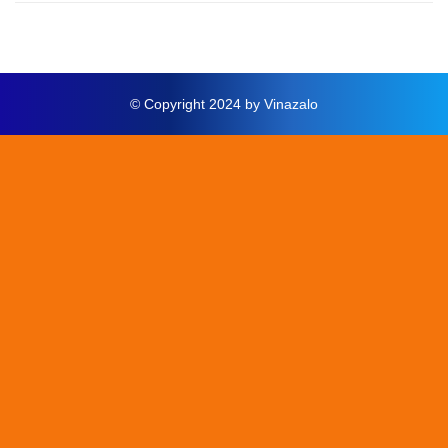
© Copyright 2024 by Vinazalo