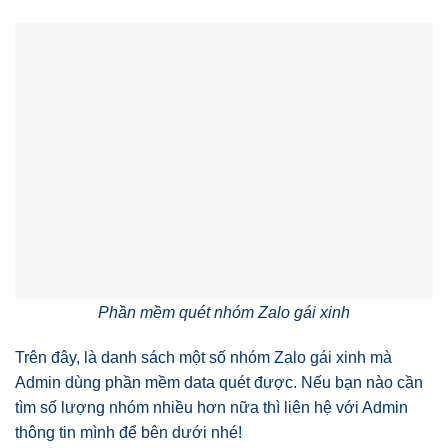
Phần mềm quét nhóm Zalo gái xinh
Trên đây, là danh sách một số nhóm Zalo gái xinh mà
Admin dùng phần mềm data quét được. Nếu bạn nào cần
tìm số lượng nhóm nhiều hơn nữa thì liên hệ với Admin
thông tin mình để bên dưới nhé!