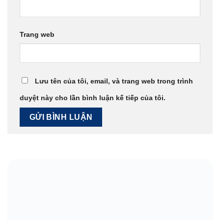
Trang web
Lưu tên của tôi, email, và trang web trong trình
duyệt này cho lần bình luận kế tiếp của tôi.