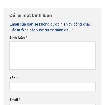
Để lại một bình luận
Email của bạn sẽ không được hiển thị công khai.
Các trường bắt buộc được đánh dấu
*
Bình luận
*
Tên
*
Email
*