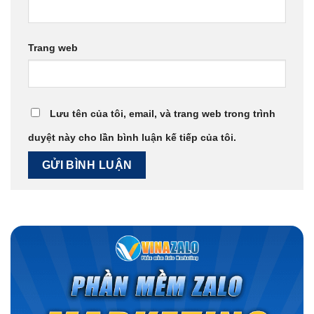
Trang web
Lưu tên của tôi, email, và trang web trong trình
duyệt này cho lần bình luận kế tiếp của tôi.