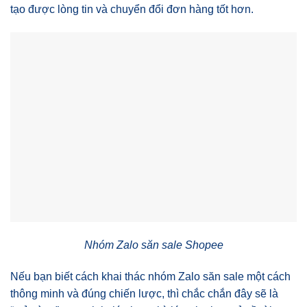
tạo được lòng tin và chuyển đổi đơn hàng tốt hơn.
Nhóm Zalo săn sale Shopee
Nếu bạn biết cách khai thác nhóm Zalo săn sale một cách
thông minh và đúng chiến lược, thì chắc chắn đây sẽ là