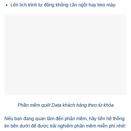
Lên lịch trình tự động không cần ngồi hay treo máy.
Phần mềm quét Data khách hàng theo từ khóa
Nếu bạn đang quan tâm đến phần mềm, hãy liên hệ thông
tin bên dưới để được trải nghiệm phần mềm miễn phí nhé!