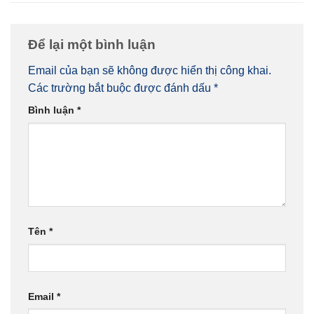
Để lại một bình luận
Email của bạn sẽ không được hiển thị công khai.
Các trường bắt buộc được đánh dấu
*
Bình luận
*
Tên
*
Email
*