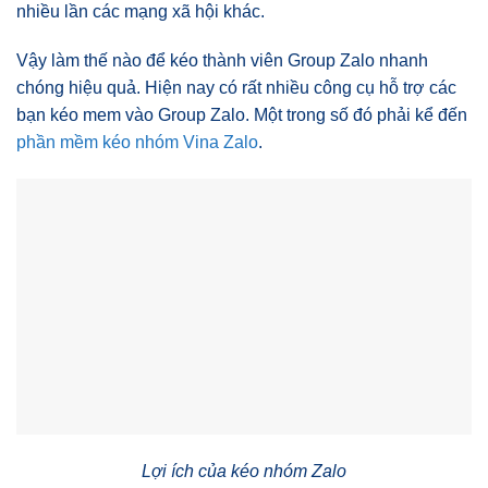
nhiều lần các mạng xã hội khác.
Vậy làm thế nào để kéo thành viên Group Zalo nhanh
chóng hiệu quả. Hiện nay có rất nhiều công cụ hỗ trợ các
bạn kéo mem vào Group Zalo. Một trong số đó phải kể đến
phần mềm kéo nhóm Vina Zalo
.
Lợi ích của kéo nhóm Zalo