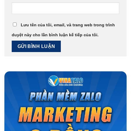
Lưu tên của tôi, email, và trang web trong trình
duyệt này cho lần bình luận kế tiếp của tôi.