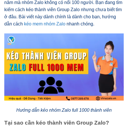
năm mà nhóm Zalo không có nổi 100 người. Bạn đang tìm
kiếm cách kéo thành viên Group Zalo nhưng chưa biết tìm
ở đâu. Bài viết này dành chính là dành cho bạn, hướng
dẫn cách
kéo mem nhóm Zalo
nhanh chóng.
Hướng dẫn kéo nhóm Zalo full 1000 thành viên
Tại sao cần kéo thành viên Group Zalo?