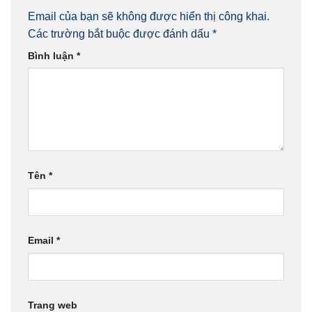
Email của bạn sẽ không được hiển thị công khai.
Các trường bắt buộc được đánh dấu
*
Bình luận
*
Tên
*
Email
*
Trang web