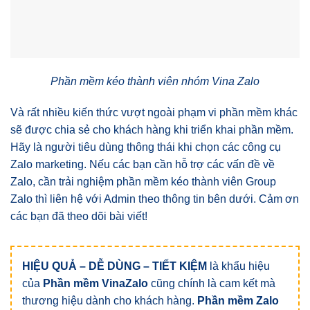
Phần mềm kéo thành viên nhóm Vina Zalo
Và rất nhiều kiến thức vượt ngoài phạm vi phần mềm khác
sẽ được chia sẻ cho khách hàng khi triển khai phần mềm.
Hãy là người tiêu dùng thông thái khi chọn các công cụ
Zalo marketing. Nếu các bạn cần hỗ trợ các vấn đề về
Zalo, cần trải nghiệm phần mềm kéo thành viên Group
Zalo thì liên hệ với Admin theo thông tin bên dưới. Cảm ơn
các bạn đã theo dõi bài viết!
HIỆU QUẢ – DỄ DÙNG – TIẾT KIỆM
là khẩu hiệu
của
Phần mềm VinaZalo
cũng chính là cam kết mà
thương hiệu dành cho khách hàng.
Phần mềm Zalo