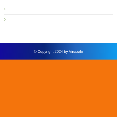
Hướng dẫn
Thông báo mới
© Copyright 2024 by Vinazalo