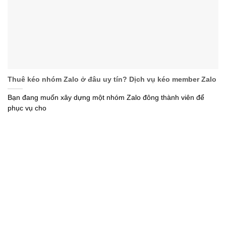
Thuê kéo nhóm Zalo ở đâu uy tín? Dịch vụ kéo member Zalo
Bạn đang muốn xây dựng một nhóm Zalo đông thành viên để
phục vụ cho