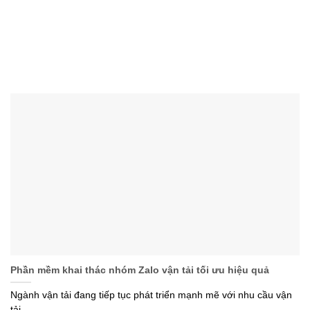
Phần mềm khai thác nhóm Zalo vận tải tối ưu hiệu quả
Ngành vận tải đang tiếp tục phát triển mạnh mẽ với nhu cầu vận
tải