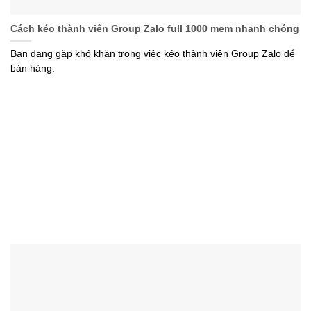
Cách kéo thành viên Group Zalo full 1000 mem nhanh chóng
Bạn đang gặp khó khăn trong việc kéo thành viên Group Zalo để
bán hàng.