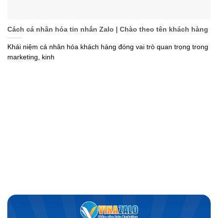
Cách cá nhân hóa tin nhắn Zalo | Chào theo tên khách hàng
Khái niệm cá nhân hóa khách hàng đóng vai trò quan trọng trong
marketing, kinh