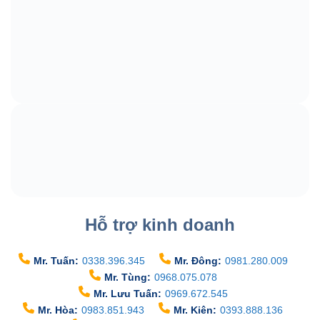
Hỗ trợ kinh doanh