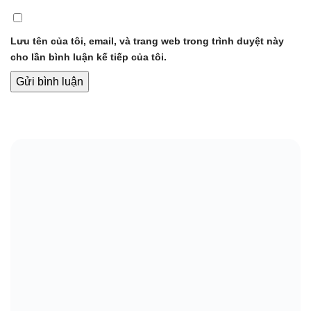
Lưu tên của tôi, email, và trang web trong trình duyệt này
cho lần bình luận kế tiếp của tôi.