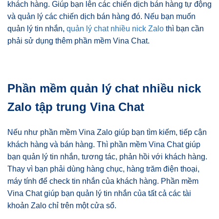
khách hàng. Giúp bạn lên các chiến dịch bán hàng tự động
và quản lý các chiến dịch bán hàng đó. Nếu bạn muốn
quản lý tin nhắn,
quản lý chat nhiều nick Zalo
thì bạn cần
phải sử dụng thêm phần mềm Vina Chat.
Phần mềm quản lý chat nhiều nick
Zalo tập trung Vina Chat
Nếu như phần mềm Vina Zalo giúp bạn tìm kiếm, tiếp cận
khách hàng và bán hàng. Thì phần mềm Vina Chat giúp
bạn quản lý tin nhắn, tương tác, phản hồi với khách hàng.
Thay vì bạn phải dùng hàng chục, hàng trăm điện thoại,
máy tính để check tin nhắn của khách hàng. Phần mềm
Vina Chat giúp bạn quản lý tin nhắn của tất cả các tài
khoản Zalo chỉ trên một cửa sổ.