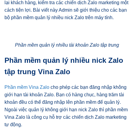
lại khách hàng, kiểm tra các chiến dịch Zalo marketing một
cách tiện lợi. Bài viết này Admin sẽ giới thiệu cho các bạn
bộ phần mềm quản lý nhiều nick Zalo trên máy tính.
Phần mềm quản lý nhiều tài khoản Zalo tập trung
Phần mềm quản lý nhiều nick Zalo
tập trung Vina Zalo
Phần mềm Vina Zalo
cho phép các bạn đăng nhập không
giới hạn tài khoản Zalo. Bạn có hàng chục, hàng trăm tài
khoản đều có thể đăng nhập lên phần mềm để quản lý.
Ngoài việc quản lý không giới hạn nick Zalo thì phần mềm
Vina Zalo là công cụ hỗ trợ các chiến dịch Zalo marketing
tự động.