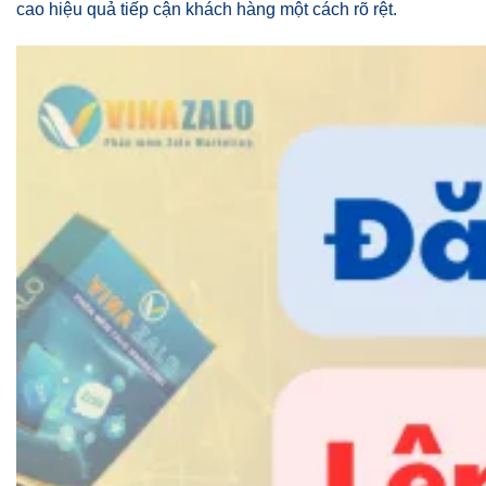
cao hiệu quả tiếp cận khách hàng một cách rõ rệt.