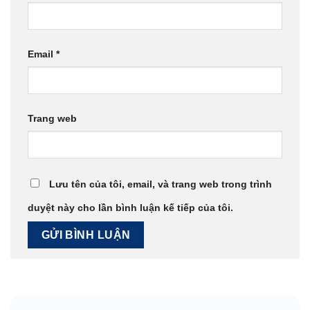
Email
*
Trang web
Lưu tên của tôi, email, và trang web trong trình
duyệt này cho lần bình luận kế tiếp của tôi.