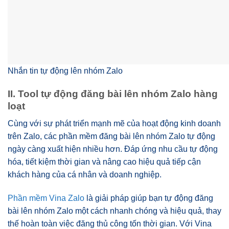
Nhắn tin tự động lên nhóm Zalo
II. Tool tự động đăng bài lên nhóm Zalo hàng
loạt
Cùng với sự phát triển mạnh mẽ của hoạt động kinh doanh
trên Zalo, các phần mềm đăng bài lên nhóm Zalo tự động
ngày càng xuất hiện nhiều hơn. Đáp ứng nhu cầu tự động
hóa, tiết kiệm thời gian và nâng cao hiệu quả tiếp cận
khách hàng của cá nhân và doanh nghiệp.
Phần mềm Vina Zalo
là giải pháp giúp bạn tự động đăng
bài lên nhóm Zalo một cách nhanh chóng và hiệu quả, thay
thế hoàn toàn việc đăng thủ công tốn thời gian. Với Vina