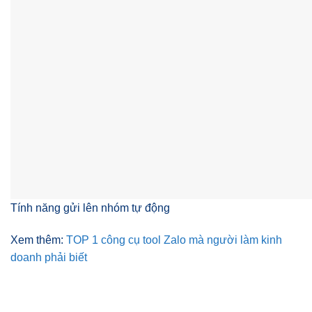
Tính năng gửi lên nhóm tự động
Xem thêm:
TOP 1 công cụ tool Zalo mà người làm kinh
doanh phải biết