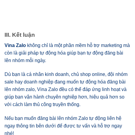
III. Kết luận
Vina Zalo
không chỉ là một phần mềm hỗ trợ marketing mà
còn là giải pháp tự động hóa giúp bạn tự động đăng bài
lên nhóm mỗi ngày.
Dù bạn là cá nhân kinh doanh, chủ shop online, đội nhóm
sale hay doanh nghiệp đang muốn tự động hóa đăng bài
lên nhóm zalo, Vina Zalo đều có thể đáp ứng linh hoạt và
giúp bạn vận hành chuyên nghiệp hơn, hiệu quả hơn so
với cách làm thủ công truyền thống.
Nếu bạn muốn đăng bài lên nhóm Zalo tự động liên hệ
ngay thông tin bên dưới để được tư vấn và hỗ trợ ngay
nhé!