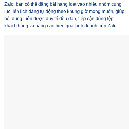
Zalo, bạn có thể đăng bài hàng loạt vào nhiều nhóm cùng
lúc, lên lịch đăng tự động theo khung giờ mong muốn, giúp
nội dung luôn được duy trì đều đặn, tiếp cận đúng tệp
khách hàng và nâng cao hiệu quả kinh doanh trên Zalo.