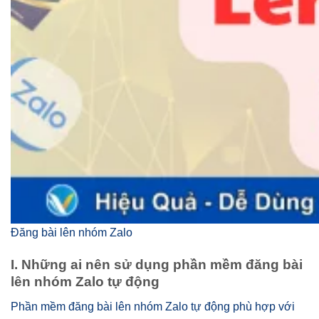
Đăng bài lên nhóm Zalo
I. Những ai nên sử dụng phần mềm đăng bài
lên nhóm Zalo tự động
Phần mềm đăng bài lên nhóm Zalo tự động phù hợp với