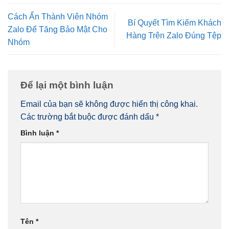
Cách Ẩn Thành Viên Nhóm
Bí Quyết Tìm Kiếm Khách
Zalo Để Tăng Bảo Mật Cho
Hàng Trên Zalo Đúng Tệp
Nhóm
Để lại một bình luận
Email của bạn sẽ không được hiển thị công khai.
Các trường bắt buộc được đánh dấu
*
Bình luận
*
Tên
*