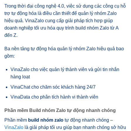
Trong thời đại công nghệ 4.0, việc sử dụng các công cụ hỗ
trợ tự động hóa là điều cần thiết để quản lý nhóm Zalo
hiệu quả. VinaZalo cung cấp giải pháp tích hợp giúp
doanh nghiệp tối ưu hóa quy trình build nhóm Zalo từ A
đến Z.
Ba nền tảng tự động hóa quản lý nhóm Zalo hiệu quả bao
gồm:
VinaZalo cho việc quản lý thành viên và gửi tin nhắn
hàng loạt
VinaChat cho chăm sóc khách hàng 24/7
VinaData cho phân tích hành vi thành viên
Phần mềm Build nhóm Zalo tự động nhanh chóng
Phần mềm
build nhóm zalo
tự động nhanh chóng –
VinaZalo
là giải pháp tối ưu giúp bạn nhanh chóng sở hữu