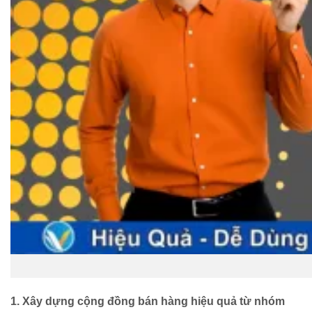
1. Xây dựng cộng đồng bán hàng hiệu quả từ nhóm