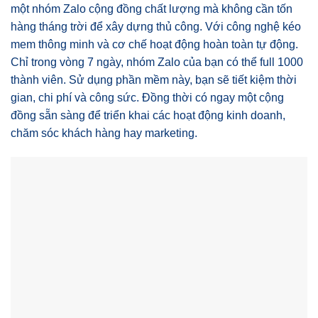
một nhóm Zalo cộng đồng chất lượng mà không cần tốn
hàng tháng trời để xây dựng thủ công. Với công nghệ kéo
mem thông minh và cơ chế hoạt động hoàn toàn tự động.
Chỉ trong vòng 7 ngày, nhóm Zalo của bạn có thể full 1000
thành viên. Sử dụng phần mềm này, bạn sẽ tiết kiệm thời
gian, chi phí và công sức. Đồng thời có ngay một cộng
đồng sẵn sàng để triển khai các hoạt động kinh doanh,
chăm sóc khách hàng hay marketing.