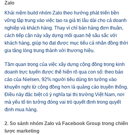
Zalo
Khái niệm build nhóm Zalo theo hướng phát triển bền
vững tập trung vào việc tạo ra giá trị lâu dài cho cả doanh
nghiệp và khách hàng. Thay vì chỉ bán hàng đơn thuần,
cách tiếp cận này xây dựng mối quan hệ sâu sắc với
khách hàng, giúp họ đạt được mục tiêu cá nhân đồng thời
gia tăng lòng trung thành với thương hiệu.
Tầm quan trọng của việc xây dựng cộng đồng trong kinh
doanh trực tuyến được thể hiện rõ qua con số: theo báo
cáo của Nielsen, 92% người tiêu dùng tin tưởng vào
khuyến nghị từ cộng đồng hơn là quảng cáo truyền thống.
Điều này đặc biệt có ý nghĩa tại thị trường Việt Nam, nơi
mà yếu tố tin tưởng đóng vai trò quyết định trong quyết
định mua hàng.
2. So sánh nhóm Zalo và Facebook Group trong chiến
lược marketing