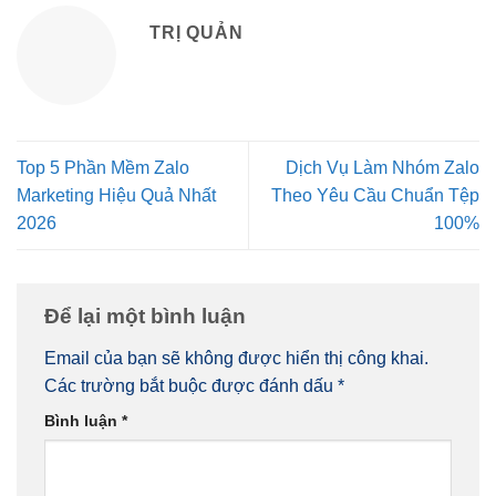
TRỊ QUẢN
Top 5 Phần Mềm Zalo
Dịch Vụ Làm Nhóm Zalo
Marketing Hiệu Quả Nhất
Theo Yêu Cầu Chuẩn Tệp
2026
100%
Để lại một bình luận
Email của bạn sẽ không được hiển thị công khai.
Các trường bắt buộc được đánh dấu
*
Bình luận
*