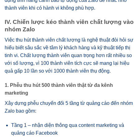
dụng tính năng cảnh báo tự động của Zalo để nhắc nhở
thành viên khi có hành vi không phù hợp.
IV. Chiến lược kéo thành viên chất lượng vào
nhóm Zalo
Việc thu hút thành viên chất lượng là nghệ thuật đòi hỏi sự
hiểu biết sâu sắc về tâm lý khách hàng và kỹ thuật tiếp thị
tinh vi. Chất lượng thành viên quan trọng hơn rất nhiều so
với số lượng, vì 100 thành viên tích cực sẽ mang lại hiệu
quả gấp 10 lần so với 1000 thành viên thụ động.
1. Phễu thu hút 500 thành viên thật từ đa kênh
marketing
Xây dựng phễu chuyển đổi 5 tầng từ quảng cáo đến nhóm
Zalo bao gồm:
Tầng 1 – nhận diện thông qua content marketing và
quảng cáo Facebook