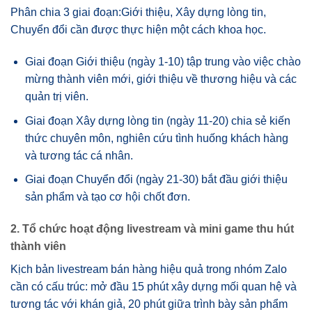
Phân chia 3 giai đoạn:Giới thiệu, Xây dựng lòng tin,
Chuyển đổi cần được thực hiện một cách khoa học.
Giai đoạn Giới thiệu (ngày 1-10) tập trung vào việc chào
mừng thành viên mới, giới thiệu về thương hiệu và các
quản trị viên.
Giai đoạn Xây dựng lòng tin (ngày 11-20) chia sẻ kiến
thức chuyên môn, nghiên cứu tình huống khách hàng
và tương tác cá nhân.
Giai đoạn Chuyển đổi (ngày 21-30) bắt đầu giới thiệu
sản phẩm và tạo cơ hội chốt đơn.
2. Tổ chức hoạt động livestream và mini game thu hút
thành viên
Kịch bản livestream bán hàng hiệu quả trong nhóm Zalo
cần có cấu trúc: mở đầu 15 phút xây dựng mối quan hệ và
tương tác với khán giả, 20 phút giữa trình bày sản phẩm