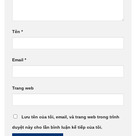
Tên
*
Email
*
Trang web
Lưu tên của tôi, email, và trang web trong trình
duyệt này cho lần bình luận kế tiếp của tôi.