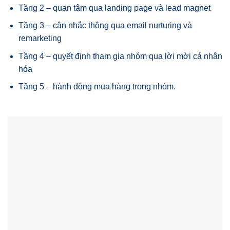
Tầng 2 – quan tâm qua landing page và lead magnet
Tầng 3 – cân nhắc thông qua email nurturing và
remarketing
Tầng 4 – quyết định tham gia nhóm qua lời mời cá nhân
hóa
Tầng 5 – hành động mua hàng trong nhóm.