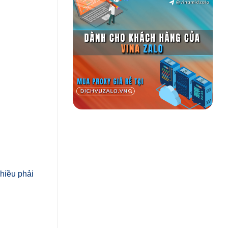
hiều phải