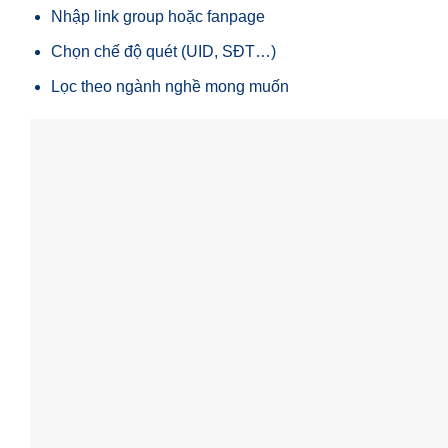
Nhập link group hoặc fanpage
Chọn chế độ quét (UID, SĐT…)
Lọc theo ngành nghề mong muốn