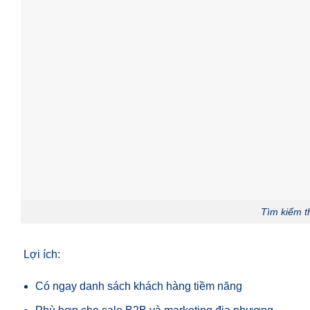
Tìm kiếm t
Lợi ích:
Có ngay danh sách khách hàng tiềm năng