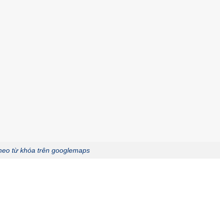
heo từ khóa trên googlemaps