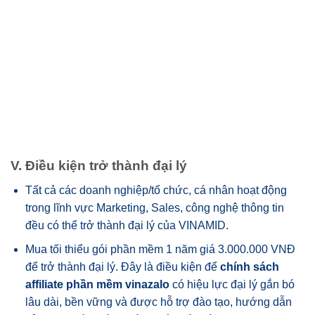
V. Điều kiện trở thành đại lý
Tất cả các doanh nghiệp/tổ chức, cá nhân hoạt động
trong lĩnh vực Marketing, Sales, công nghệ thông tin
đều có thể trở thành đại lý của VINAMID.
Mua tối thiểu gói phần mềm 1 năm giá 3.000.000 VNĐ
để trở thành đại lý. Đây là điều kiện để
chính sách
affiliate phần mềm vinazalo
có hiệu lực đại lý gắn bó
lâu dài, bền vững và được hỗ trợ đào tạo, hướng dẫn