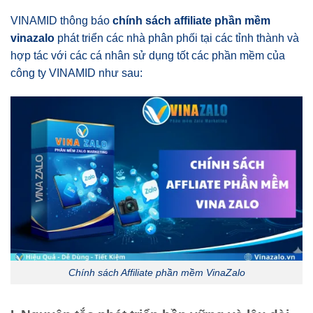
VINAMID thông báo
chính sách affiliate phần mềm
vinazalo
phát triển các nhà phân phối tại các tỉnh thành và
hợp tác với các cá nhân sử dụng tốt các phần mềm của
công ty VINAMID như sau:
Chính sách Affiliate phần mềm VinaZalo