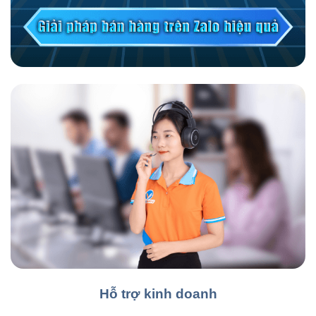
Hỗ trợ kinh doanh