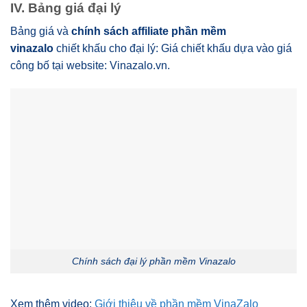
IV. Bảng giá đại lý
Bảng giá và
chính sách affiliate phần mềm
vinazalo
chiết khấu cho đại lý: Giá chiết khấu dựa vào giá
công bố tại website: Vinazalo.vn.
Chính sách đại lý phần mềm Vinazalo
Xem thêm video:
Giới thiệu về phần mềm VinaZalo