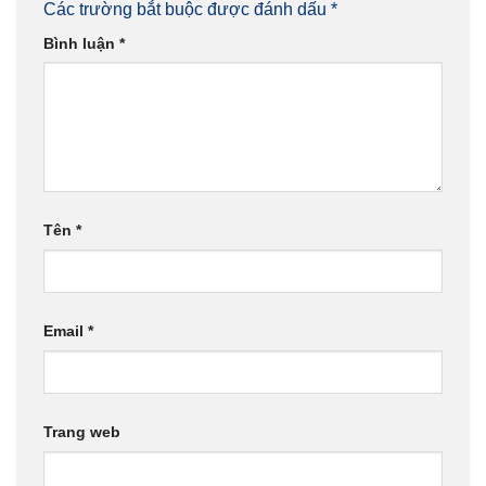
Các trường bắt buộc được đánh dấu
*
Bình luận
*
Tên
*
Email
*
Trang web