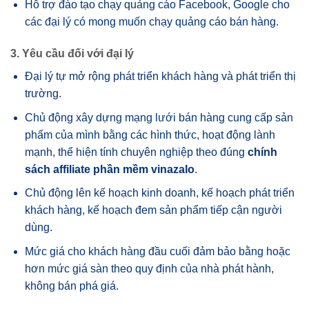
Hỗ trợ đào tạo chạy quảng cáo Facebook, Google cho
các đại lý có mong muốn chạy quảng cáo bán hàng.
3. Yêu cầu đối với đại lý
Đại lý tự mở rộng phát triển khách hàng và phát triển thị
trường.
Chủ động xây dựng mạng lưới bán hàng cung cấp sản
phẩm của mình bằng các hình thức, hoạt động lành
mạnh, thể hiện tính chuyên nghiệp theo đúng
chính
sách affiliate phần mềm vinazalo
.
Chủ động lên kế hoạch kinh doanh, kế hoạch phát triển
khách hàng, kế hoạch đem sản phẩm tiếp cận người
dùng.
Mức giá cho khách hàng đầu cuối đảm bảo bằng hoặc
hơn mức giá sàn theo quy định của nhà phát hành,
không bán phá giá.