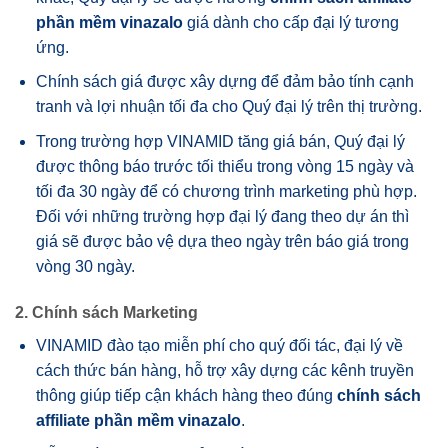
phần mềm vinazalo
giá dành cho cấp đại lý tương
ứng.
Chính sách giá được xây dựng để đảm bảo tính cạnh
tranh và lợi nhuận tối đa cho Quý đại lý trên thị trường.
Trong trường hợp VINAMID tăng giá bán, Quý đại lý
được thông báo trước tối thiểu trong vòng 15 ngày và
tối đa 30 ngày để có chương trình marketing phù hợp.
Đối với những trường hợp đại lý đang theo dự án thì
giá sẽ được bảo vệ dựa theo ngày trên báo giá trong
vòng 30 ngày.
2. Chính sách Marketing
VINAMID đào tạo miễn phí cho quý đối tác, đại lý về
cách thức bán hàng, hỗ trợ xây dựng các kênh truyền
thông giúp tiếp cận khách hàng theo đúng
chính sách
affiliate phần mềm vinazalo
.