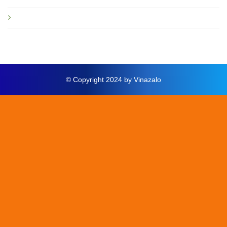
Thông báo mới
© Copyright 2024 by Vinazalo