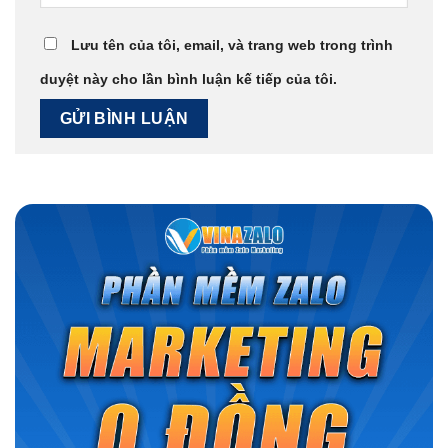
Lưu tên của tôi, email, và trang web trong trình
duyệt này cho lần bình luận kế tiếp của tôi.