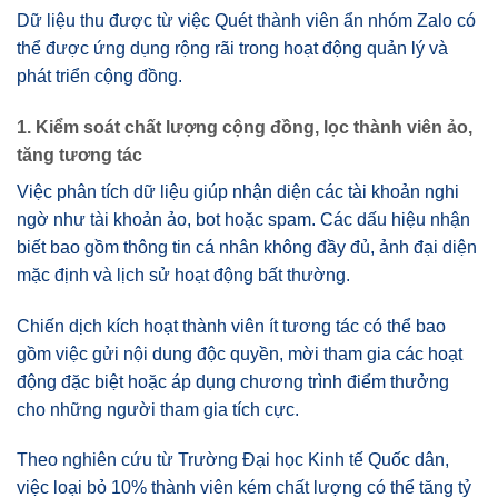
Dữ liệu thu được từ việc Quét thành viên ẩn nhóm Zalo có
thể được ứng dụng rộng rãi trong hoạt động quản lý và
phát triển cộng đồng.
1. Kiểm soát chất lượng cộng đồng, lọc thành viên ảo,
tăng tương tác
Việc phân tích dữ liệu giúp nhận diện các tài khoản nghi
ngờ như tài khoản ảo, bot hoặc spam. Các dấu hiệu nhận
biết bao gồm thông tin cá nhân không đầy đủ, ảnh đại diện
mặc định và lịch sử hoạt động bất thường.
Chiến dịch kích hoạt thành viên ít tương tác có thể bao
gồm việc gửi nội dung độc quyền, mời tham gia các hoạt
động đặc biệt hoặc áp dụng chương trình điểm thưởng
cho những người tham gia tích cực.
Theo nghiên cứu từ Trường Đại học Kinh tế Quốc dân,
việc loại bỏ 10% thành viên kém chất lượng có thể tăng tỷ