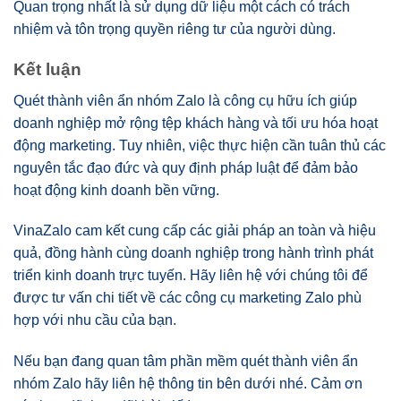
Quan trọng nhất là sử dụng dữ liệu một cách có trách
nhiệm và tôn trọng quyền riêng tư của người dùng.
Kết luận
Quét thành viên ẩn nhóm Zalo là công cụ hữu ích giúp
doanh nghiệp mở rộng tệp khách hàng và tối ưu hóa hoạt
động marketing. Tuy nhiên, việc thực hiện cần tuân thủ các
nguyên tắc đạo đức và quy định pháp luật để đảm bảo
hoạt động kinh doanh bền vững.
VinaZalo cam kết cung cấp các giải pháp an toàn và hiệu
quả, đồng hành cùng doanh nghiệp trong hành trình phát
triển kinh doanh trực tuyến. Hãy liên hệ với chúng tôi để
được tư vấn chi tiết về các công cụ marketing Zalo phù
hợp với nhu cầu của bạn.
Nếu bạn đang quan tâm phần mềm quét thành viên ẩn
nhóm Zalo hãy liên hệ thông tin bên dưới nhé. Cảm ơn