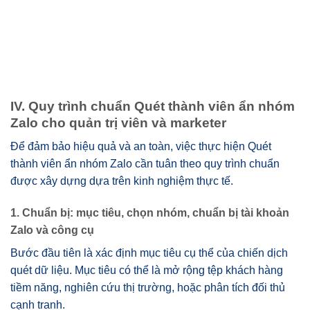
IV. Quy trình chuẩn Quét thành viên ẩn nhóm
Zalo cho quản trị viên và marketer
Để đảm bảo hiệu quả và an toàn, việc thực hiện Quét
thành viên ẩn nhóm Zalo cần tuân theo quy trình chuẩn
được xây dựng dựa trên kinh nghiệm thực tế.
1. Chuẩn bị: mục tiêu, chọn nhóm, chuẩn bị tài khoản
Zalo và công cụ
Bước đầu tiên là xác định mục tiêu cụ thể của chiến dịch
quét dữ liệu. Mục tiêu có thể là mở rộng tệp khách hàng
tiềm năng, nghiên cứu thị trường, hoặc phân tích đối thủ
cạnh tranh.