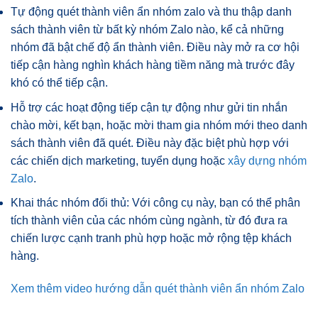
Tự động quét thành viên ẩn nhóm zalo và thu thập danh
sách thành viên từ bất kỳ nhóm Zalo nào, kể cả những
nhóm đã bật chế độ ẩn thành viên. Điều này mở ra cơ hội
tiếp cận hàng nghìn khách hàng tiềm năng mà trước đây
khó có thể tiếp cận.
Hỗ trợ các hoạt động tiếp cận tự động như gửi tin nhắn
chào mời, kết bạn, hoặc mời tham gia nhóm mới theo danh
sách thành viên đã quét. Điều này đặc biệt phù hợp với
các chiến dịch marketing, tuyển dụng hoặc
xây dựng nhóm
Zalo
.
Khai thác nhóm đối thủ: Với công cụ này, bạn có thể phân
tích thành viên của các nhóm cùng ngành, từ đó đưa ra
chiến lược cạnh tranh phù hợp hoặc mở rộng tệp khách
hàng.
Xem thêm video hướng dẫn quét thành viên ẩn nhóm Zalo