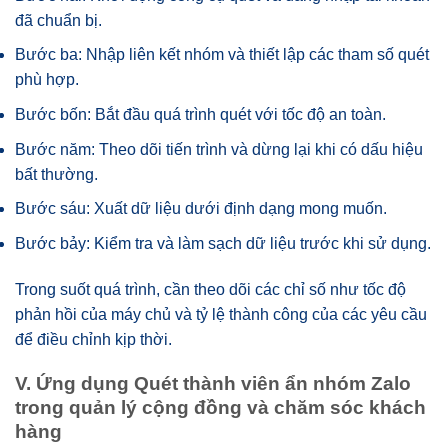
đã chuẩn bị.
Bước ba: Nhập liên kết nhóm và thiết lập các tham số quét
phù hợp.
Bước bốn: Bắt đầu quá trình quét với tốc độ an toàn.
Bước năm: Theo dõi tiến trình và dừng lại khi có dấu hiệu
bất thường.
Bước sáu: Xuất dữ liệu dưới định dạng mong muốn.
Bước bảy: Kiểm tra và làm sạch dữ liệu trước khi sử dụng.
Trong suốt quá trình, cần theo dõi các chỉ số như tốc độ
phản hồi của máy chủ và tỷ lệ thành công của các yêu cầu
để điều chỉnh kịp thời.
V. Ứng dụng Quét thành viên ẩn nhóm Zalo
trong quản lý cộng đồng và chăm sóc khách
hàng