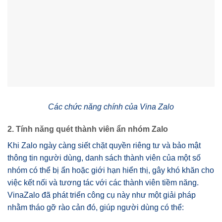
Các chức năng chính của Vina Zalo
2. Tính năng quét thành viên ẩn nhóm Zalo
Khi Zalo ngày càng siết chặt quyền riêng tư và bảo mật
thông tin người dùng, danh sách thành viên của một số
nhóm có thể bị ẩn hoặc giới hạn hiển thị, gây khó khăn cho
việc kết nối và tương tác với các thành viên tiềm năng.
VinaZalo đã phát triển công cụ này như một giải pháp
nhằm tháo gỡ rào cản đó, giúp người dùng có thể: