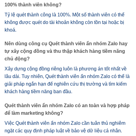
100% thành viên không?
Tỷ lệ quét thành công là 100%. Một số thành viên có thể
không được quét do tài khoản không còn tồn tại hoặc bị
khoá.
Nên dùng công cụ Quét thành viên ẩn nhóm Zalo hay
tự xây cộng đồng và thu thập khách hàng tiềm năng
chủ động?
Xây dựng cộng đồng riêng luôn là phương án tốt nhất về
lâu dài. Tuy nhiên, Quét thành viên ẩn nhóm Zalo có thể là
giải pháp ngắn hạn để nghiên cứu thị trường và tìm kiếm
khách hàng tiềm năng ban đầu.
Quét thành viên ẩn nhóm Zalo có an toàn và hợp pháp
để làm marketing không?
Việc Quét thành viên ẩn nhóm Zalo cần tuân thủ nghiêm
ngặt các quy định pháp luật về bảo vệ dữ liệu cá nhân.