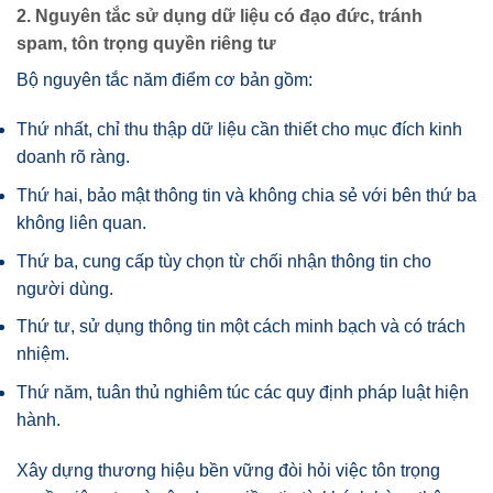
2. Nguyên tắc sử dụng dữ liệu có đạo đức, tránh
spam, tôn trọng quyền riêng tư
Bộ nguyên tắc năm điểm cơ bản gồm:
Thứ nhất, chỉ thu thập dữ liệu cần thiết cho mục đích kinh
doanh rõ ràng.
Thứ hai, bảo mật thông tin và không chia sẻ với bên thứ ba
không liên quan.
Thứ ba, cung cấp tùy chọn từ chối nhận thông tin cho
người dùng.
Thứ tư, sử dụng thông tin một cách minh bạch và có trách
nhiệm.
Thứ năm, tuân thủ nghiêm túc các quy định pháp luật hiện
hành.
Xây dựng thương hiệu bền vững đòi hỏi việc tôn trọng