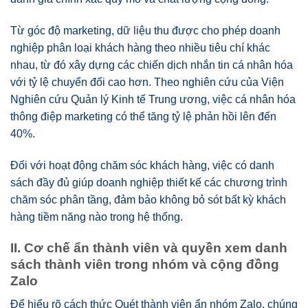
Từ góc độ marketing, dữ liệu thu được cho phép doanh
nghiệp phân loại khách hàng theo nhiều tiêu chí khác
nhau, từ đó xây dựng các chiến dịch nhắn tin cá nhân hóa
với tỷ lệ chuyển đổi cao hơn. Theo nghiên cứu của Viện
Nghiên cứu Quản lý Kinh tế Trung ương, việc cá nhân hóa
thông điệp marketing có thể tăng tỷ lệ phản hồi lên đến
40%.
Đối với hoạt động chăm sóc khách hàng, việc có danh
sách đầy đủ giúp doanh nghiệp thiết kế các chương trình
chăm sóc phân tầng, đảm bảo không bỏ sót bất kỳ khách
hàng tiềm năng nào trong hệ thống.
II. Cơ chế ẩn thành viên và quyền xem danh
sách thành viên trong nhóm và cộng đồng
Zalo
Để hiểu rõ cách thức Quét thành viên ẩn nhóm Zalo, chúng