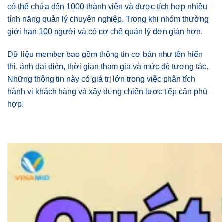
có thể chứa đến 1000 thành viên và được tích hợp nhiều
tính năng quản lý chuyên nghiệp. Trong khi nhóm thường
giới hạn 100 người và có cơ chế quản lý đơn giản hơn.
Dữ liệu member bao gồm thông tin cơ bản như tên hiển
thị, ảnh đại diện, thời gian tham gia và mức độ tương tác.
Những thông tin này có giá trị lớn trong việc phân tích
hành vi khách hàng và xây dựng chiến lược tiếp cận phù
hợp.