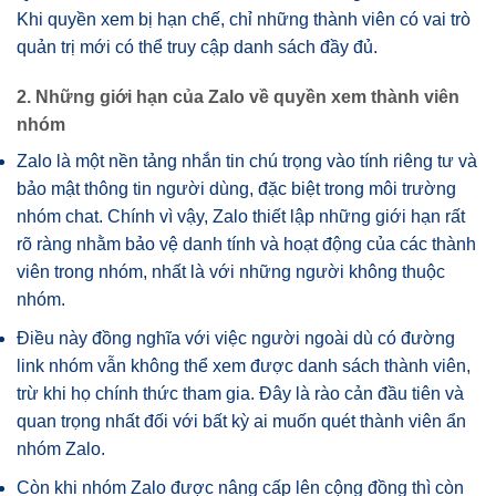
Khi quyền xem bị hạn chế, chỉ những thành viên có vai trò
quản trị mới có thể truy cập danh sách đầy đủ.
2. Những giới hạn của Zalo về quyền xem thành viên
nhóm
Zalo là một nền tảng nhắn tin chú trọng vào tính riêng tư và
bảo mật thông tin người dùng, đặc biệt trong môi trường
nhóm chat. Chính vì vậy, Zalo thiết lập những giới hạn rất
rõ ràng nhằm bảo vệ danh tính và hoạt động của các thành
viên trong nhóm, nhất là với những người không thuộc
nhóm.
Điều này đồng nghĩa với việc người ngoài dù có đường
link nhóm vẫn không thể xem được danh sách thành viên,
trừ khi họ chính thức tham gia. Đây là rào cản đầu tiên và
quan trọng nhất đối với bất kỳ ai muốn quét thành viên ẩn
nhóm Zalo.
Còn khi nhóm Zalo được nâng cấp lên cộng đồng thì còn