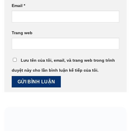
Email
*
Trang web
Lưu tên của tôi, email, và trang web trong trình
duyệt này cho lần bình luận kế tiếp của tôi.