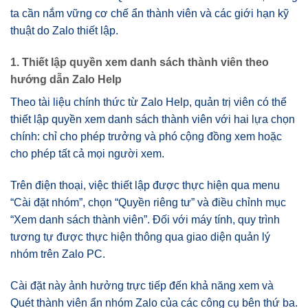
ta cần nắm vững cơ chế ẩn thành viên và các giới hạn kỹ
thuật do Zalo thiết lập.
1. Thiết lập quyền xem danh sách thành viên theo
hướng dẫn Zalo Help
Theo tài liệu chính thức từ Zalo Help, quản trị viên có thể
thiết lập quyền xem danh sách thành viên với hai lựa chọn
chính: chỉ cho phép trưởng và phó cộng đồng xem hoặc
cho phép tất cả mọi người xem.
Trên điện thoại, việc thiết lập được thực hiện qua menu
“Cài đặt nhóm”, chọn “Quyền riêng tư” và điều chỉnh mục
“Xem danh sách thành viên”. Đối với máy tính, quy trình
tương tự được thực hiện thông qua giao diện quản lý
nhóm trên Zalo PC.
Cài đặt này ảnh hưởng trực tiếp đến khả năng xem và
Quét thành viên ẩn nhóm Zalo của các công cụ bên thứ ba.