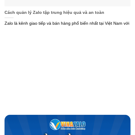
Cách quản lý Zalo tập trung hiệu quả và an toàn
Zalo là kênh giao tiếp và bán hàng phổ biến nhất tại Việt Nam với