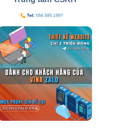
Tel:
056.585.1997