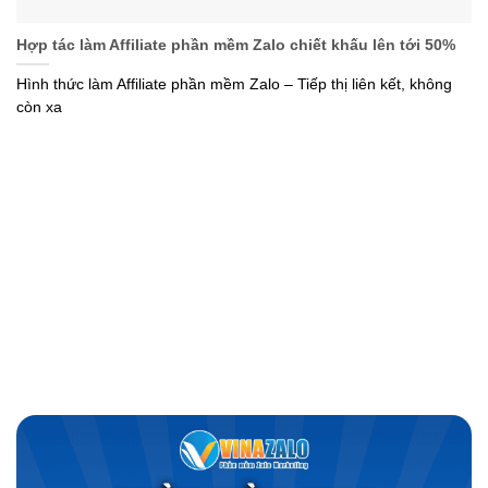
Hợp tác làm Affiliate phần mềm Zalo chiết khấu lên tới 50%
Hình thức làm Affiliate phần mềm Zalo – Tiếp thị liên kết, không
còn xa